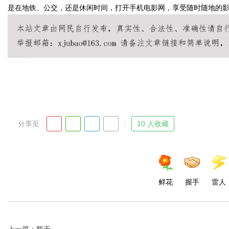
是在地铁、公交，还是休闲时间，打开手机电影网，享受随时随地的
Bo
分享至 :
10 人收藏
ar
鲜花
握手
雷人