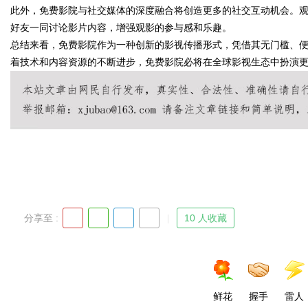
此外，免费影院与社交媒体的深度融合将创造更多的社交互动机会。
好友一同讨论影片内容，增强观影的参与感和乐趣。
总结来看，免费影院作为一种创新的影视传播形式，凭借其无门槛、
着技术和内容资源的不断进步，免费影院必将在全球影视生态中扮演
Bo
ar
分享至 :
10 人收藏
鲜花
握手
雷人