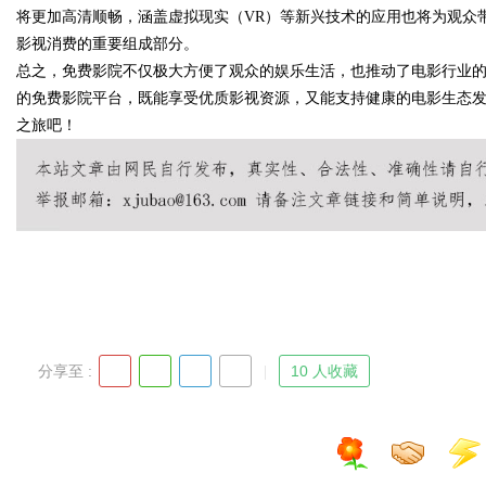
将更加高清顺畅，涵盖虚拟现实（VR）等新兴技术的应用也将为观众
影视消费的重要组成部分。
总之，免费影院不仅极大方便了观众的娱乐生活，也推动了电影行业
的免费影院平台，既能享受优质影视资源，又能支持健康的电影生态
Bo
之旅吧！
ar
分享至 :
10 人收藏