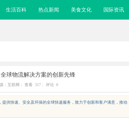
生活百科
热点新闻
美食文化
国际资讯
：全球物流解决方案的创新先锋
源：互联网
|
查看:
317
|
评论: 0
统，提供快速、安全及环保的全球快递服务，致力于创新和客户满意，推动
式激光清洗机：高效清洁的
技术密集型企业的人才暗