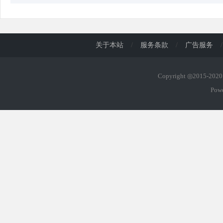
关于本站
/
服务条款
/
广告服务
/
Copyright ◎2015-20
Pow