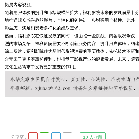
拓展内容资源。
随着用户体验的提升和市场规模的扩大，福利影院未来的发展前景十分
地推送观众感兴趣的影片，个性化服务将进一步增强用户黏性。此外
影生态，满足消费者多样化的娱乐需求。
Bo
然而，福利影院在快速发展的同时，也面临一些挑战。内容版权争议
烈的市场竞争，福利影院需要不断创新服务内容，提升用户体验，构
综上所述，福利影院作为新时代影视消费的重要载体，依托技术革新
众带来了更多实惠和便利，也推动了影视产业的健康发展。未来，随
文化生活需求中发挥更加重要的作用。
ar
分享至 :
10 人收藏