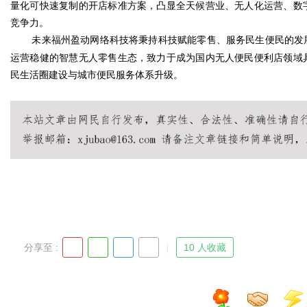
量化可快速复制的开店标准方案，凸显全天候营业、无人化运营、数
竞争力。
d
未来福州盈动网络科技将秉持科技赋能零售、服务民生便民的发
运营稳健的智慧无人零售生态，致力于成为国内无人便民便利店领域
民生活圈建设与城市便民服务体系升级。
分享至 :
10 人收藏