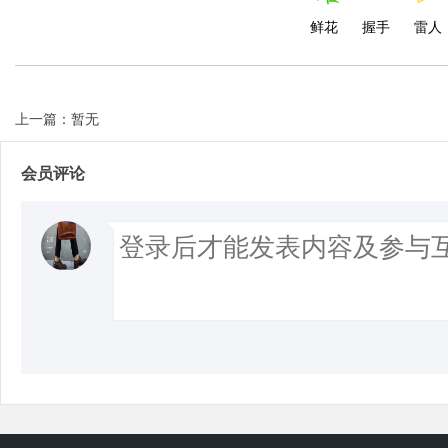
鲜花
握手
雷人
上一篇：暂无
会员评论