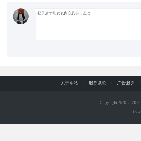
d
关于本站
/
服务条款
/
广告服务
/
Copyright ◎2015-20
Pow