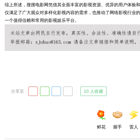
综上所述，搜搜电影网凭借其全面丰富的影视资源、优异的用户体验
仅满足了广大观众对多样化影视内容的需求，也推动了网络影视行业
一个值得信赖和常用的影视娱乐平台。
Bo
分享至 :
10 人收藏
ar
鲜花
握手
雷人