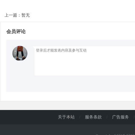
上一篇：暂无
d
会员评论
关于本站
/
服务条款
/
广告服务
/