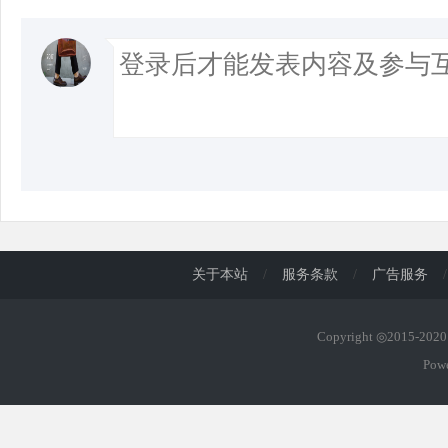
关于本站
/
服务条款
/
广告服务
/
Copyright ◎2015-20
Pow