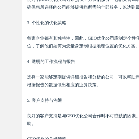
确保您所选择的公司能够提供您所需的全部服务，以达到
d
3. 个性化的优化策略
每家企业都有其独特性，因此，GEO优化公司应制定个性
位，了解他们如何为您量身定制根据地理位置的优化方案
4. 透明的工作流程与报告
选择一家能够定期提供详细报告和分析的公司，可以帮助
根据报告的数据做出相应的业务决策。
5. 客户支持与沟通
良好的客户支持是与GEO优化公司合作时不可或缺的因素
助。