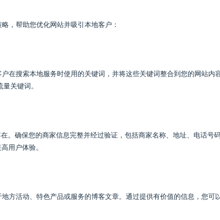
策略，帮助您优化网站并吸引本地客户：
客户在搜索本地服务时使用的关键词，并将这些关键词整合到您的网站内
别高流量关键词。
线存在。确保您的商家信息完整并经过验证，包括商家名称、地址、电话号
提高用户体验。
于地方活动、特色产品或服务的博客文章。通过提供有价值的信息，您可