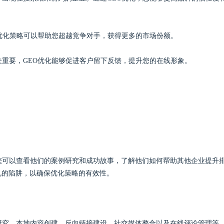
O优化策略可以帮助您超越竞争对手，获得更多的市场份额。
关重要，GEO优化能够促进客户留下反馈，提升您的在线形象。
您可以查看他们的案例研究和成功故事，了解他们如何帮助其他企业提升
见的陷阱，以确保优化策略的有效性。
研究、本地内容创建、反向链接建设、社交媒体整合以及在线评论管理等