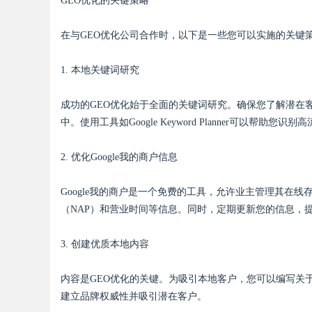
GEO优化的关键策略
在与GEO优化公司合作时，以下是一些您可以实施的关键
1. 本地关键词研究
成功的GEO优化始于全面的关键词研究。确保您了解潜在
中。使用工具如Google Keyword Planner可以帮助您识
2. 优化Google我的商户信息
Google我的商户是一个免费的工具，允许业主管理其在
（NAP）和营业时间等信息。同时，定期更新您的信息，
3. 创建优质本地内容
内容是GEO优化的关键。为吸引本地客户，您可以编写关
建立品牌权威性并吸引潜在客户。