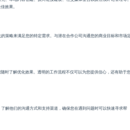
最佳效果。
化的策略来满足您的特定需求。与潜在合作公司沟通您的商业目标和市场
。
您随时了解优化效果。透明的工作流程不仅可以为您提供信心，还有助于
。了解他们的沟通方式和支持渠道，确保您在遇到问题时可以快速寻求帮