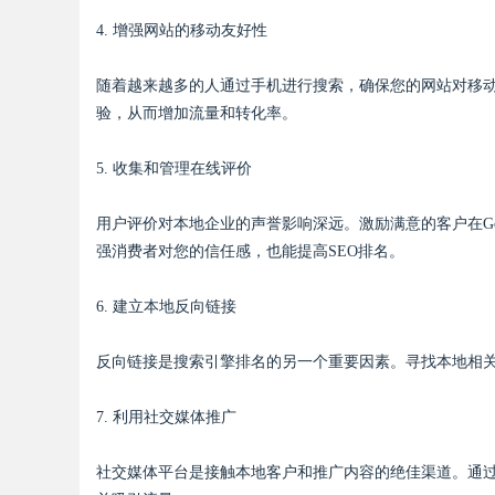
4. 增强网站的移动友好性
随着越来越多的人通过手机进行搜索，确保您的网站对移
验，从而增加流量和转化率。
5. 收集和管理在线评价
用户评价对本地企业的声誉影响深远。激励满意的客户在Goo
强消费者对您的信任感，也能提高SEO排名。
6. 建立本地反向链接
反向链接是搜索引擎排名的另一个重要因素。寻找本地相
7. 利用社交媒体推广
社交媒体平台是接触本地客户和推广内容的绝佳渠道。通