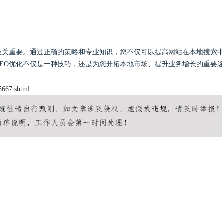
至关重要。通过正确的策略和专业知识，您不仅可以提高网站在本地搜索
EO优化不仅是一种技巧，还是为您开拓本地市场、提升业务增长的重要
5667.shtml