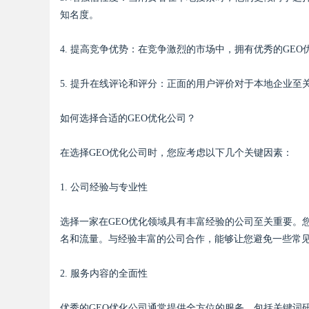
知名度。
4. 提高竞争优势：在竞争激烈的市场中，拥有优秀的GE
Bo
5. 提升在线评论和评分：正面的用户评价对于本地企业至
如何选择合适的GEO优化公司？
在选择GEO优化公司时，您应考虑以下几个关键因素：
1. 公司经验与专业性
ar
选择一家在GEO优化领域具有丰富经验的公司至关重要。
名和流量。与经验丰富的公司合作，能够让您避免一些常
2. 服务内容的全面性
优秀的GEO优化公司通常提供全方位的服务，包括关键词