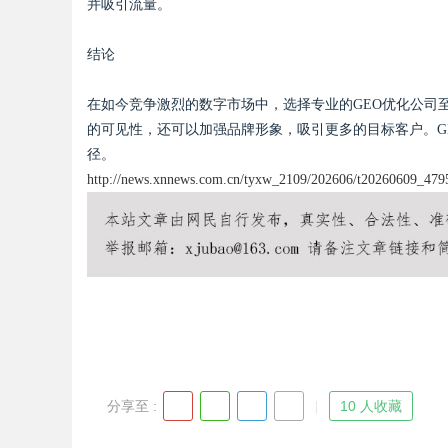
并吸引流量。
结论
在如今竞争激烈的数字市场中，选择专业的GEO优化公司
的可见性，还可以加强品牌形象，吸引更多的目标客户。G
径。
http://news.xnnews.com.cn/tyxw_2109/202606/t20260609_479
分享至 :
10 人收藏