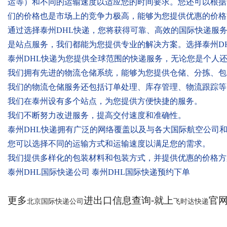
运等）和不同的运输速度以适应您的时间要求。您还可以根据
们的价格也是市场上的竞争力极高，能够为您提供优惠的价格
通过选择泰州DHL快递，您将获得可靠、高效的国际快递服
是站点服务，我们都能为您提供专业的解决方案。选择泰州DHL
泰州DHL快递为您提供全球范围的快递服务，无论您是个人
我们拥有先进的物流仓储系统，能够为您提供仓储、分拣、包
我们的物流仓储服务还包括订单处理、库存管理、物流跟踪等
我们在泰州设有多个站点，为您提供方便快捷的服务。
我们不断努力改进服务，提高交付速度和准确性。
泰州DHL快递拥有广泛的网络覆盖以及与各大国际航空公司
您可以选择不同的运输方式和运输速度以满足您的需求。
我们提供多样化的包装材料和包装方式，并提供优惠的价格方
泰州DHL国际快递公司 泰州DHL国际快递预约下单
更多
进出口信息查询-就上
官网：
北京国际快递公司
飞时达快递