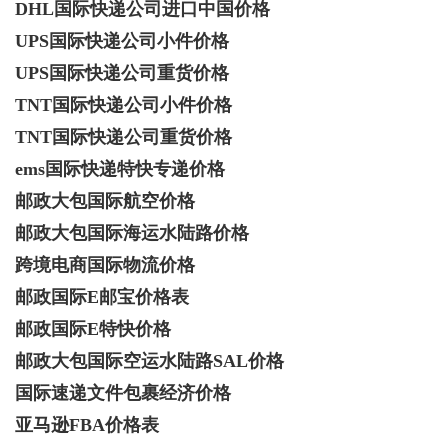
DHL国际快递公司进口中国价格
UPS国际快递公司小件价格
d
UPS国际快递公司重货价格
TNT国际快递公司小件价格
TNT国际快递公司重货价格
ems国际快递特快专递价格
邮政大包国际航空价格
邮政大包国际海运水陆路价格
跨境电商国际物流价格
邮政国际E邮宝价格表
邮政国际E特快价格
邮政大包国际空运水陆路SAL价格
国际速递文件包裹经济价格
亚马逊FBA价格表