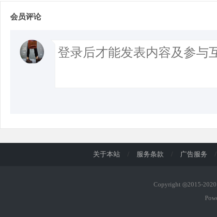
会员评论
关于本站
/
服务条款
/
广告服务
/
Copyright ◎2015-20
Pow