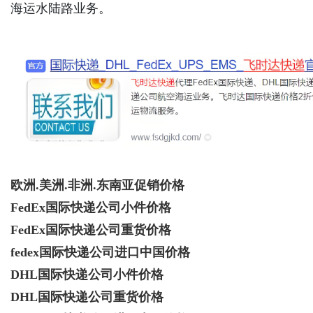
海运水陆路业务。
Bo
欧洲.美洲.非洲.东南亚促销价格
FedEx国际快递公司小件价格
ar
FedEx国际快递公司重货价格
fedex国际快递公司进口中国价格
DHL国际快递公司小件价格
DHL国际快递公司重货价格