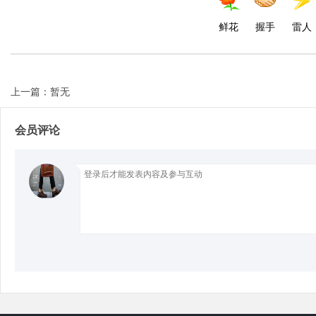
鲜花
握手
雷人
d
上一篇：暂无
会员评论