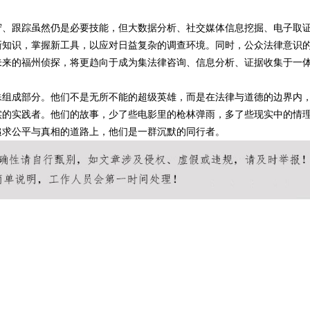
守、跟踪虽然仍是必要技能，但大数据分析、社交媒体信息挖掘、电子取
新知识，掌握新工具，以应对日益复杂的调查环境。同时，公众法律意识
未来的福州侦探，将更趋向于成为集法律咨询、信息分析、证据收集于一
殊组成部分。他们不是无所不能的超级英雄，而是在法律与道德的边界内
实的实践者。他们的故事，少了些电影里的枪林弹雨，多了些现实中的情
追求公平与真相的道路上，他们是一群沉默的同行者。