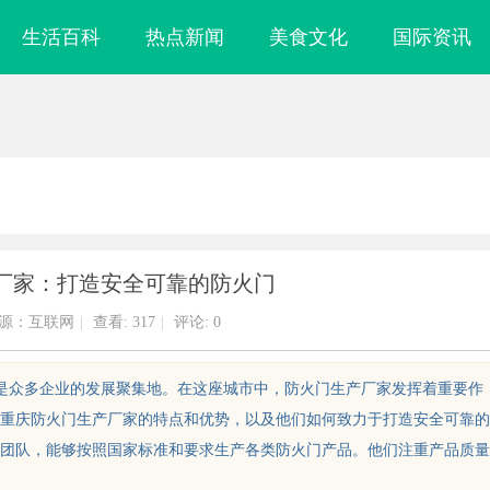
生活百科
热点新闻
美食文化
国际资讯
厂家：打造安全可靠的防火门
源：互联网
|
查看:
317
|
评论: 0
也是众多企业的发展聚集地。在这座城市中，防火门生产厂家发挥着重要作
重庆防火门生产厂家的特点和优势，以及他们如何致力于打造安全可靠的
团队，能够按照国家标准和要求生产各类防火门产品。他们注重产品质量
业背后的故事与
新款手持式激光清洗机：高效清洁的