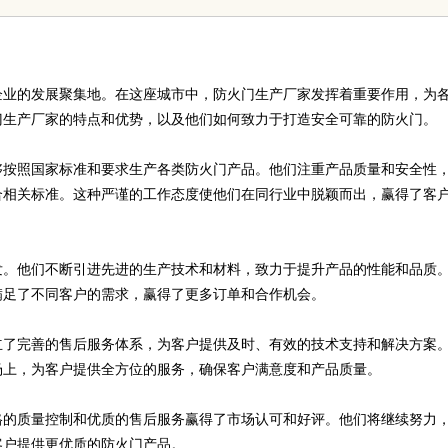
新时代
企业的发展聚集地。在这座城市中，防火门生产厂家发挥着重要作用，为
门生产厂家的特点和优势，以及他们如何致力于打造安全可靠的防火门。
够按照国家标准和要求生产各类防火门产品。他们注重产品质量和安全性
合相关标准。这种严谨的工作态度使他们在同行业中脱颖而出，赢得了客
发。他们不断引进先进的生产技术和材料，致力于提升产品的性能和品质
满足了不同客户的需求，赢得了更多订单和合作机会。
立了完善的售后服务体系，为客户提供及时、有效的技术支持和解决方案
场上，为客户提供全方位的服务，确保客户满意度和产品质量。
格的质量控制和优质的售后服务赢得了市场认可和好评。他们将继续努力
客户提供更优质的防火门产品。