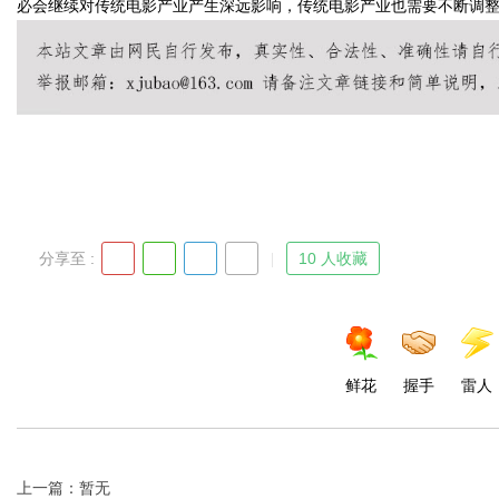
必会继续对传统电影产业产生深远影响，传统电影产业也需要不断调
d
分享至 :
10 人收藏
鲜花
握手
雷人
上一篇：暂无