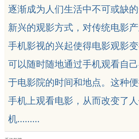
逐渐成为人们生活中不可或缺的
趋势探析
新兴的观影方式，对传统电影产
手机影视的兴起使得电影观影变
uz
可以随时随地通过手机观看自己
于电影院的时间和地点。这种便
手机上观看电影，从而改变了人
!
机.........