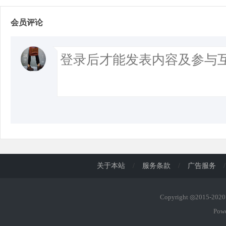
会员评论
关于本站
/
服务条款
/
广告服务
/
Copyright ◎2015-20
Pow