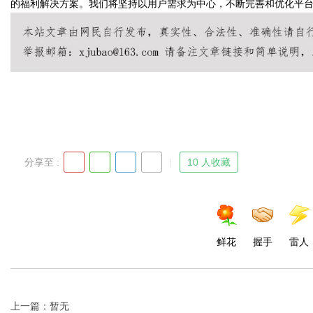
的福利解决方案。我们将坚持以用户需求为中心，不断完善和优化平
d
分享至 :
10 人收藏
鲜花
握手
雷人
上一篇：暂无