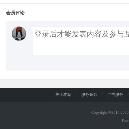
会员评论
关于本站
/
服务条款
/
广告服务
/
Copyright ◎2015-20
Pow