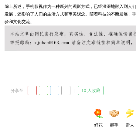
综上所述，手机影视作为一种新兴的观影方式，已经深深地融入到人
发展，还影响了人们的生活方式和审美观念。随着科技的不断发展，
验和文化交流。
Bo
分享至 :
10 人收藏
ar
鲜花
握手
雷人