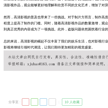
清影视作品，观众能够更好地理解和欣赏不同的文化艺术，增加了对
然而，高清影视的普及也带来了一些挑战。对于制片方而言，制作高
程度上提高了制作的门槛。同时，随着高清影视作品的数量激增，观
Bo
到真正优秀的内容成为了一项挑战。此外，盗版问题依然困扰着行业
总的来说，高清影视的崛起不仅丰富了我们的娱乐生活，也对影视行
影视将继续引领时代潮流，让我们期待更加精彩的视觉盛宴。
ar
分享至 :
10 人收藏