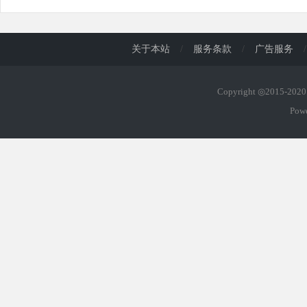
关于本站
/
服务条款
/
广告服务
/
Copyright ◎2015-20
Pow