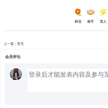
d
鲜花
握手
雷人
上一篇：暂无
会员评论