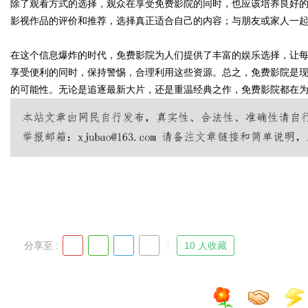
除了观看方式的选择，观众在享受免费影院的同时，也应该培养良好
影视作品的评价和推荐，选择真正适合自己的内容；与朋友或家人一
d
在这个信息爆炸的时代，免费影院为人们提供了丰富的娱乐选择，让
享受便利的同时，保持警惕，合理利用这些资源。总之，免费影院是
的可能性。无论是追逐最新大片，还是重温经典之作，免费影院都在
分享至 :
10 人收藏