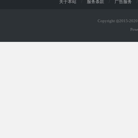
关于本站
/
服务条款
/
广告服务
/
Copyright ◎2015-20
Pow