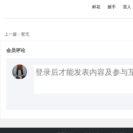
鲜花
握手
雷人
上一篇：暂无
会员评论