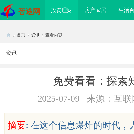
投资理财
房产家居
生活
智途网
首页
资讯
查看内容
资讯
Di
›
›
›
免费看看：探索
2025-07-09
|
来源：互联
sc
摘要
: 在这个信息爆炸的时代
拉”的轻卡推荐：3款承
揭秘！专业充电桩项目软件开发