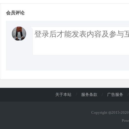
会员评论
关于本站
/
服务条款
/
广告服务
/
Copyright ◎2015-20
Pow