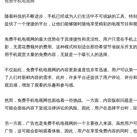
免费手机电视网
随着科技的不断进步，手机已经成为人们生活中不可或缺的工具。特
提供了一个便捷的平台，让他们能够随时随地享受精彩的电视节目和
Bo
免费手机电视网的最大优势在于其便捷性和灵活性。用户只需在手机
影，无需花费额外的费用。这种模式特别适合那些希望节省娱乐开支
用手机观赏大量的免费内容，无疑是一个吸引人的选择。
不仅如此，免费手机电视网的内容更新速度也非常迅速。用户可以第
了人们对新鲜内容的需求。此外，许多平台还提供了用户评论、评分
观后感，增加了观看的乐趣和参与感。
ar
然而，免费手机电视网也面临着一些挑战。一方面，内容版权问题是
可能会面临内容下架或法律诉讼的风险。因此，用户在选择平台时，
另一方面，广告也是免费手机电视网的一个主要收入来源。虽然用户
广告，这可能会影响观看体验。因此，用户在享受免费内容的同时，